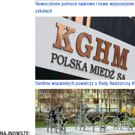
Nowoczesne pomoce naukowe i nowe wyposażenie
szkołach
Siedmiu wspaniałych powalczy o Radę Nadzorczą
NAJNOWSZE: