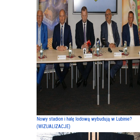
Nowy stadion i halę lodową wybudują w Lubinie?
(WIZUALIZACJE)