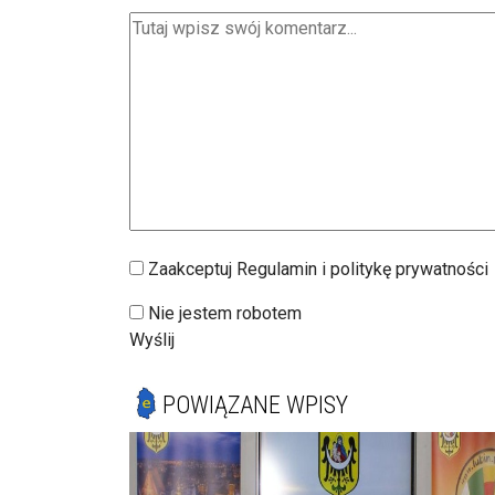
Zaakceptuj Regulamin i politykę prywatności
Nie jestem robotem
Wyślij
POWIĄZANE WPISY