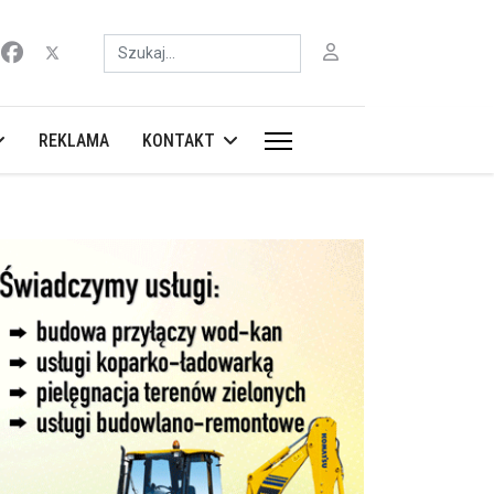
Szukaj
REKLAMA
KONTAKT