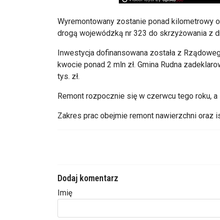
Wyremontowany zostanie ponad kilometrowy od
drogą wojewódzką nr 323 do skrzyżowania z d
Inwestycja dofinansowana została z Rządowe
kwocie ponad 2 mln zł. Gmina Rudna zadeklaro
tys. zł.
Remont rozpocznie się w czerwcu tego roku, a
Zakres prac obejmie remont nawierzchni oraz i
Dodaj komentarz
Imię