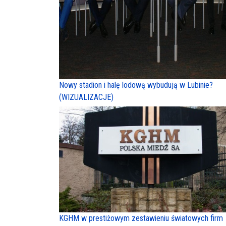
Nowy stadion i halę lodową wybudują w Lubinie?
(WIZUALIZACJE)
KGHM w prestiżowym zestawieniu światowych firm