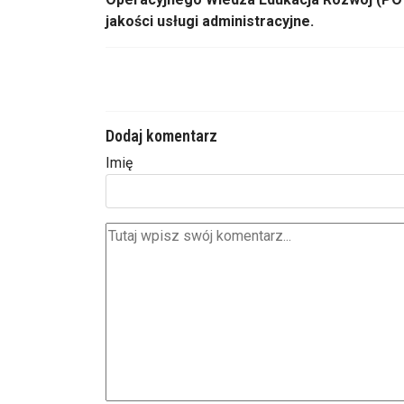
jakości usługi administracyjne.
Dodaj komentarz
Imię