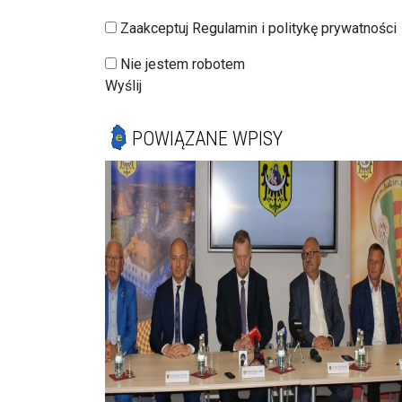
Zaakceptuj Regulamin i politykę prywatności
Nie jestem robotem
Wyślij
POWIĄZANE WPISY