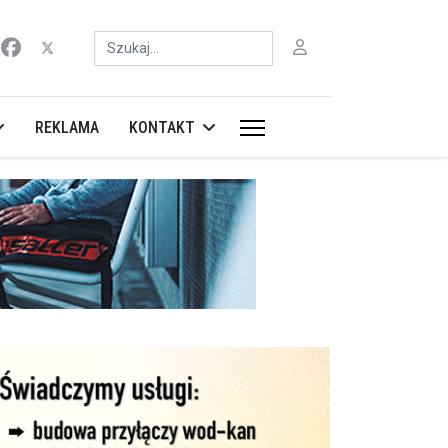
Szukaj
REKLAMA
KONTAKT