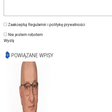
Zaakceptuj Regulamin i politykę prywatności
Nie jestem robotem
Wyślij
POWIĄZANE WPISY