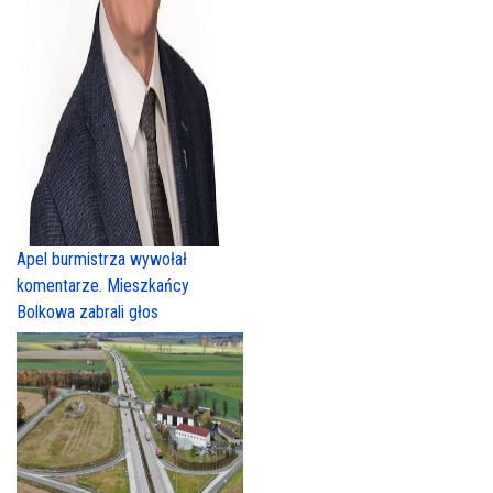
Apel burmistrza wywołał
komentarze. Mieszkańcy
Bolkowa zabrali głos