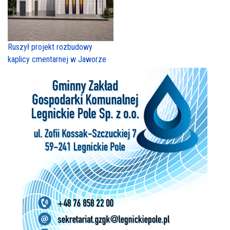
Ruszył projekt rozbudowy
kaplicy cmentarnej w Jaworze